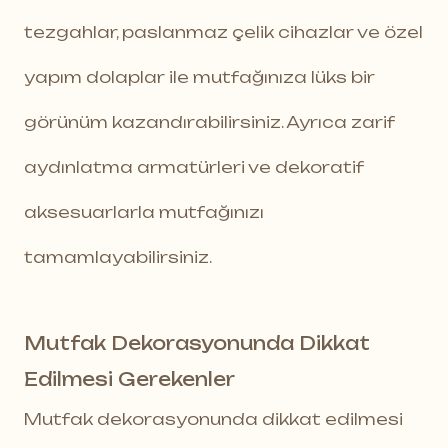
tezgahlar, paslanmaz çelik cihazlar ve özel
yapım dolaplar ile mutfağınıza lüks bir
görünüm kazandırabilirsiniz. Ayrıca zarif
aydınlatma armatürleri ve dekoratif
aksesuarlarla mutfağınızı
tamamlayabilirsiniz.
Mutfak Dekorasyonunda Dikkat
Edilmesi Gerekenler
Mutfak dekorasyonunda dikkat edilmesi