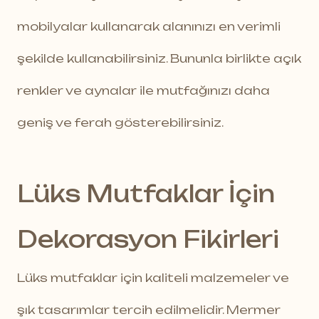
mobilyalar kullanarak alanınızı en verimli
şekilde kullanabilirsiniz. Bununla birlikte açık
renkler ve aynalar ile mutfağınızı daha
geniş ve ferah gösterebilirsiniz.
Lüks Mutfaklar İçin
Dekorasyon Fikirleri
Lüks mutfaklar için kaliteli malzemeler ve
şık tasarımlar tercih edilmelidir. Mermer