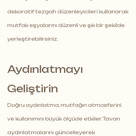
dekoratif tezgah düzenleyicileri kullanarak
mutfak eşyalarını düzenli ve şık bir şekilde
yerleştirebilirsiniz.
Aydınlatmayı
Geliştirin
Doğru aydınlatma, mutfağın atmosferini
ve kullanımını büyük ölçüde etkiler. Tavan
aydınlatmalarını güncelleyerek