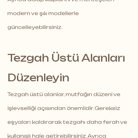
modern ve şık modellerle
güncelleyebilirsiniz.
Tezgah Üstü Alanları
Düzenleyin
Tezgah üstü alanlar, mutfağın düzeni ve
işlevselliği açısından önemlidir. Gereksiz
eşyaları kaldırarak tezgahı daha ferah ve
kullanışlı hale getirebilirsiniz. Ayrıca