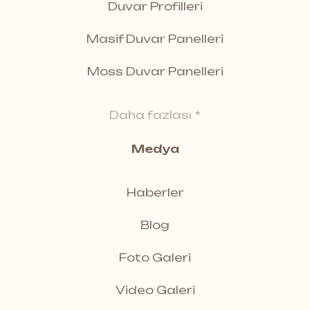
Duvar Profilleri
Masif Duvar Panelleri
Moss Duvar Panelleri
Daha fazlası *
Medya
Haberler
Blog
Foto Galeri
Video Galeri