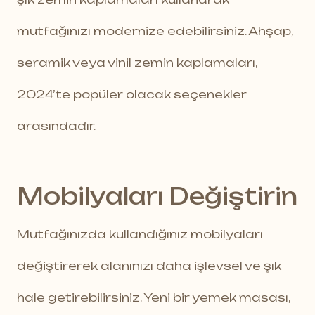
mutfağınızı modernize edebilirsiniz. Ahşap,
seramik veya vinil zemin kaplamaları,
2024’te popüler olacak seçenekler
arasındadır.
Mobilyaları Değiştirin
Mutfağınızda kullandığınız mobilyaları
değiştirerek alanınızı daha işlevsel ve şık
hale getirebilirsiniz. Yeni bir yemek masası,