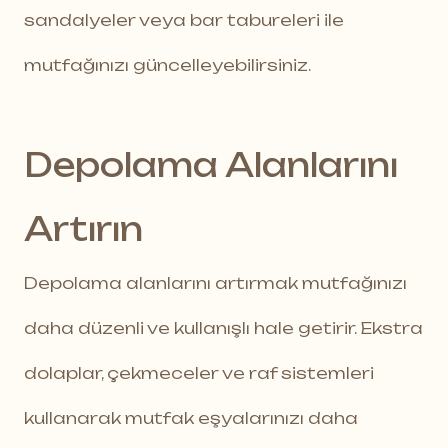
sandalyeler veya bar tabureleri ile
mutfağınızı güncelleyebilirsiniz.
Depolama Alanlarını
Artırın
Depolama alanlarını artırmak mutfağınızı
daha düzenli ve kullanışlı hale getirir. Ekstra
dolaplar, çekmeceler ve raf sistemleri
kullanarak mutfak eşyalarınızı daha