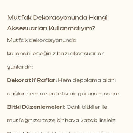
Mutfak Dekorasyonunda Hangi
Aksesuarları Kullanmalıyım?
Mutfak dekorasyonunda
kullanabileceğiniz bazı aksesuarlar
şunlardır:
Dekoratif Raflar:
Hem depolama alanı
sağlar hem de estetik bir görünüm sunar.
Bitki Düzenlemeleri:
Canlı bitkiler ile
mutfağınıza taze bir hava katabilirsiniz.