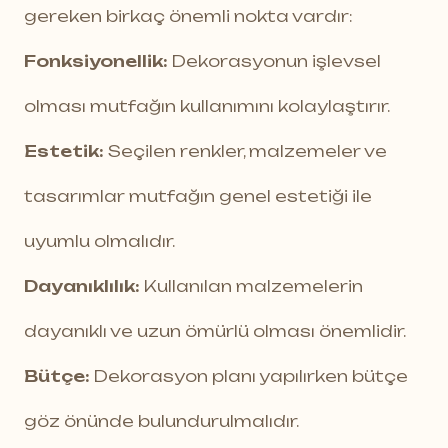
gereken birkaç önemli nokta vardır:
Fonksiyonellik:
Dekorasyonun işlevsel
olması mutfağın kullanımını kolaylaştırır.
Estetik:
Seçilen renkler, malzemeler ve
tasarımlar mutfağın genel estetiği ile
uyumlu olmalıdır.
Dayanıklılık:
Kullanılan malzemelerin
dayanıklı ve uzun ömürlü olması önemlidir.
Bütçe:
Dekorasyon planı yapılırken bütçe
göz önünde bulundurulmalıdır.