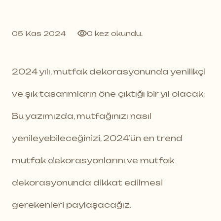
05 Kas 2024
0 kez okundu.
2024 yılı, mutfak dekorasyonunda yenilikçi
ve şık tasarımların öne çıktığı bir yıl olacak.
Bu yazımızda, mutfağınızı nasıl
yenileyebileceğinizi, 2024’ün en trend
mutfak dekorasyonlarını ve mutfak
dekorasyonunda dikkat edilmesi
gerekenleri paylaşacağız.