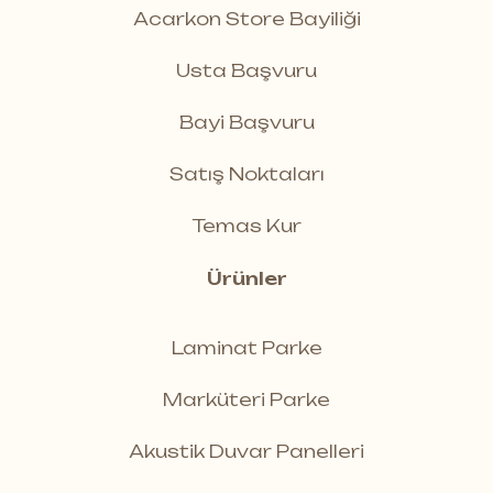
Acarkon Store Bayiliği
Usta Başvuru
Bayi Başvuru
Satış Noktaları
Temas Kur
Ürünler
Laminat Parke
Marküteri Parke
Akustik Duvar Panelleri