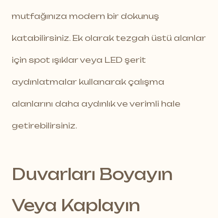
mutfağınıza modern bir dokunuş
katabilirsiniz. Ek olarak tezgah üstü alanlar
için spot ışıklar veya LED şerit
aydınlatmalar kullanarak çalışma
alanlarını daha aydınlık ve verimli hale
getirebilirsiniz.
Duvarları Boyayın
Veya Kaplayın