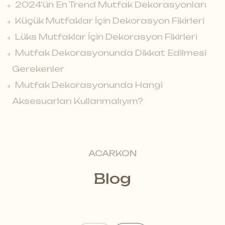
2024’ün En Trend Mutfak Dekorasyonları
Küçük Mutfaklar İçin Dekorasyon Fikirleri
Lüks Mutfaklar İçin Dekorasyon Fikirleri
Mutfak Dekorasyonunda Dikkat Edilmesi
Gerekenler
Mutfak Dekorasyonunda Hangi
Aksesuarları Kullanmalıyım?
ACARKON
Blog