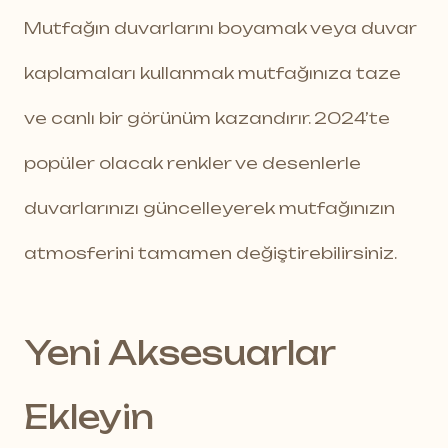
Mutfağın duvarlarını boyamak veya duvar
kaplamaları kullanmak mutfağınıza taze
ve canlı bir görünüm kazandırır. 2024’te
popüler olacak renkler ve desenlerle
duvarlarınızı güncelleyerek mutfağınızın
atmosferini tamamen değiştirebilirsiniz.
Yeni Aksesuarlar
Ekleyin