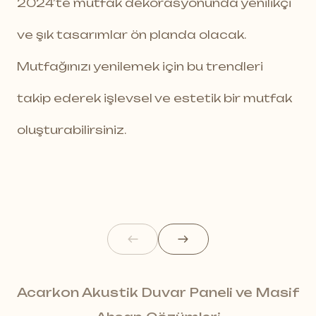
2024’te mutfak dekorasyonunda yenilikçi
ve şık tasarımlar ön planda olacak.
Mutfağınızı yenilemek için bu trendleri
takip ederek işlevsel ve estetik bir mutfak
oluşturabilirsiniz.
Acarkon Akustik Duvar Paneli ve Masif