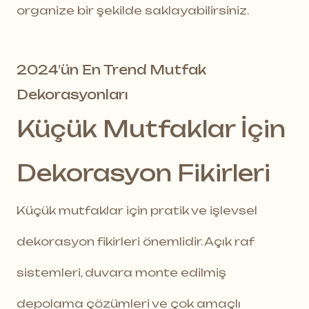
organize bir şekilde saklayabilirsiniz.
2024’ün En Trend Mutfak
Dekorasyonları
Küçük Mutfaklar İçin
Dekorasyon Fikirleri
Küçük mutfaklar için pratik ve işlevsel
dekorasyon fikirleri önemlidir. Açık raf
sistemleri, duvara monte edilmiş
depolama çözümleri ve çok amaçlı