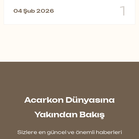
1
04 Şub 2026
Acarkon Dünyasına
Yakından Bakış
Sizlere en güncel ve önemli haberleri