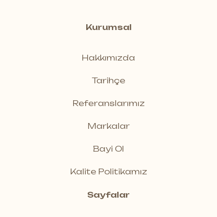
Kurumsal
Hakkımızda
Tarihçe
Referanslarımız
Markalar
Bayi Ol
Kalite Politikamız
Sayfalar