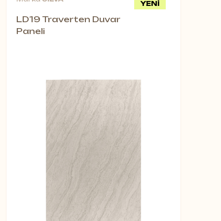
YENİ
LD19 Traverten Duvar
Paneli