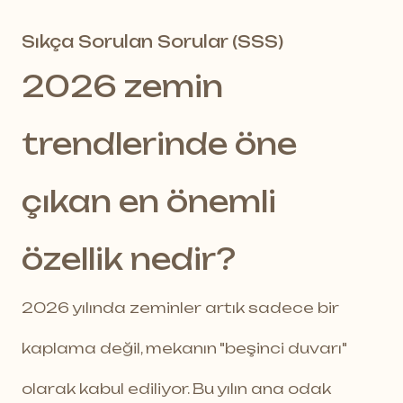
Sıkça Sorulan Sorular (SSS)
2026 zemin
trendlerinde öne
çıkan en önemli
özellik nedir?
2026 yılında zeminler artık sadece bir
kaplama değil, mekanın "beşinci duvarı"
olarak kabul ediliyor. Bu yılın ana odak