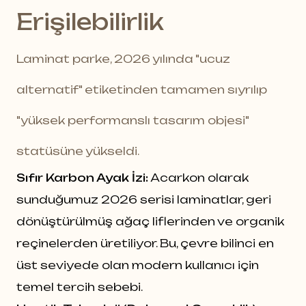
Erişilebilirlik
Laminat parke, 2026 yılında "ucuz
alternatif" etiketinden tamamen sıyrılıp
"yüksek performanslı tasarım objesi"
statüsüne yükseldi.
Sıfır Karbon Ayak İzi:
Acarkon olarak
sunduğumuz 2026 serisi laminatlar, geri
dönüştürülmüş ağaç liflerinden ve organik
reçinelerden üretiliyor. Bu, çevre bilinci en
üst seviyede olan modern kullanıcı için
temel tercih sebebi.