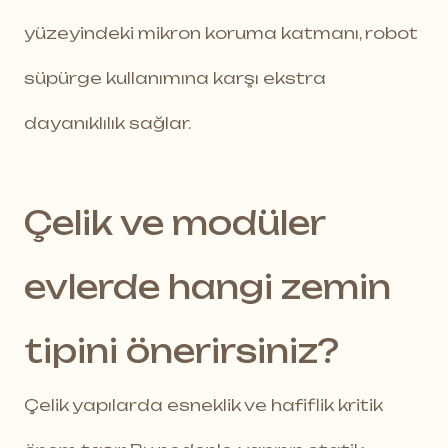
yüzeyindeki mikron koruma katmanı, robot
süpürge kullanımına karşı ekstra
dayanıklılık sağlar.
Çelik ve modüler
evlerde hangi zemin
tipini önerirsiniz?
Çelik yapılarda esneklik ve hafiflik kritik