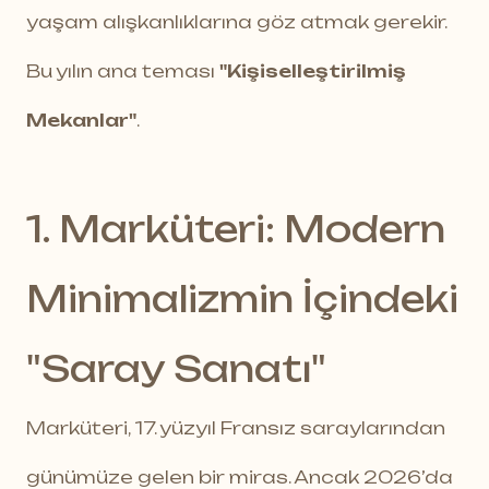
yaşam alışkanlıklarına göz atmak gerekir.
Bu yılın ana teması
"Kişiselleştirilmiş
Mekanlar"
.
1. Marküteri: Modern
Minimalizmin İçindeki
"Saray Sanatı"
Marküteri, 17. yüzyıl Fransız saraylarından
günümüze gelen bir miras. Ancak 2026’da