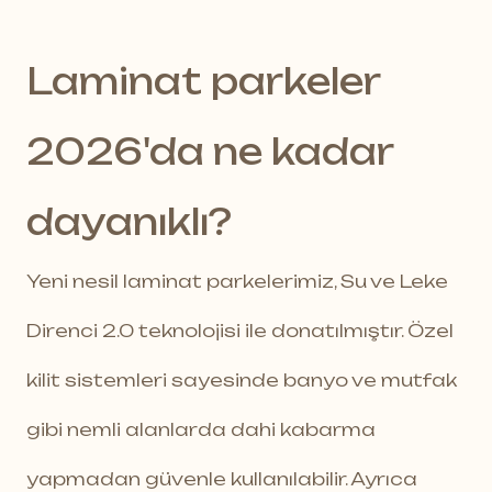
Laminat parkeler
2026'da ne kadar
dayanıklı?
Yeni nesil laminat parkelerimiz, Su ve Leke
Direnci 2.0 teknolojisi ile donatılmıştır. Özel
kilit sistemleri sayesinde banyo ve mutfak
gibi nemli alanlarda dahi kabarma
yapmadan güvenle kullanılabilir. Ayrıca