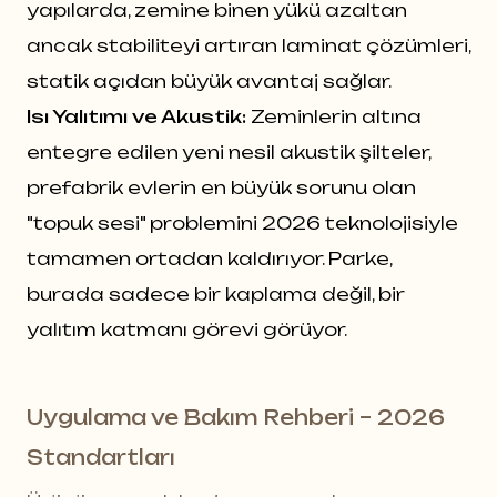
yapılarda, zemine binen yükü azaltan
ancak stabiliteyi artıran laminat çözümleri,
statik açıdan büyük avantaj sağlar.
Isı Yalıtımı ve Akustik:
Zeminlerin altına
entegre edilen yeni nesil akustik şilteler,
prefabrik evlerin en büyük sorunu olan
"topuk sesi" problemini 2026 teknolojisiyle
tamamen ortadan kaldırıyor. Parke,
burada sadece bir kaplama değil, bir
yalıtım katmanı görevi görüyor.
Uygulama ve Bakım Rehberi – 2026
Standartları