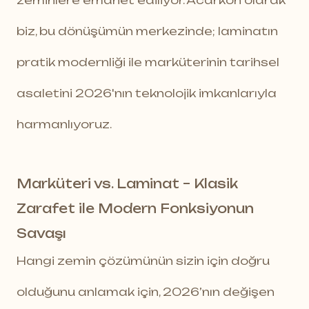
biz, bu dönüşümün merkezinde; laminatın
pratik modernliği ile marküterinin tarihsel
asaletini 2026'nın teknolojik imkanlarıyla
harmanlıyoruz.
Marküteri vs. Laminat – Klasik
Zarafet ile Modern Fonksiyonun
Savaşı
Hangi zemin çözümünün sizin için doğru
olduğunu anlamak için, 2026’nın değişen