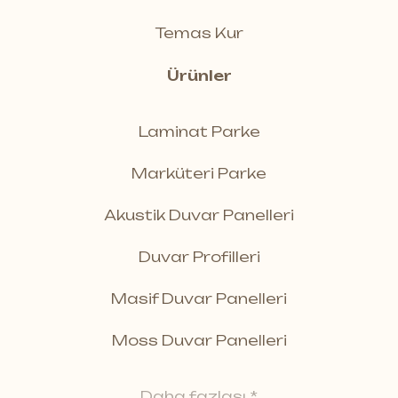
Temas Kur
Ürünler
Laminat Parke
Marküteri Parke
Akustik Duvar Panelleri
Duvar Profilleri
Masif Duvar Panelleri
Moss Duvar Panelleri
Daha fazlası *