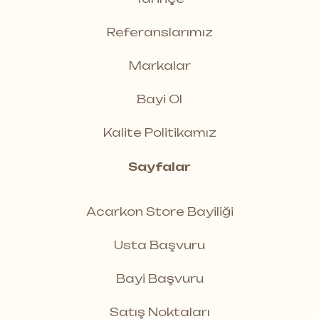
Referanslarımız
Markalar
Bayi Ol
Kalite Politikamız
Sayfalar
Acarkon Store Bayiliği
Usta Başvuru
Bayi Başvuru
Satış Noktaları