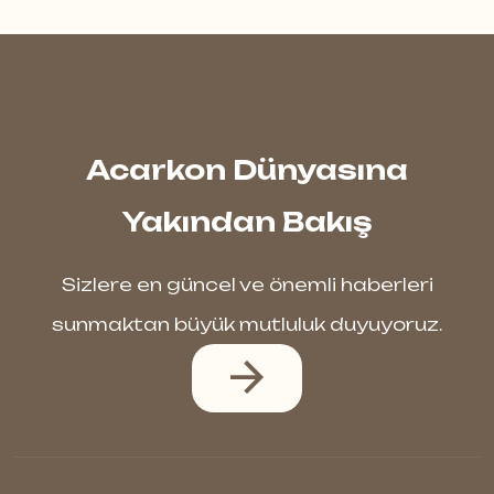
Acarkon Dünyasına
Yakından Bakış
Sizlere en güncel ve önemli haberleri
sunmaktan büyük mutluluk duyuyoruz.