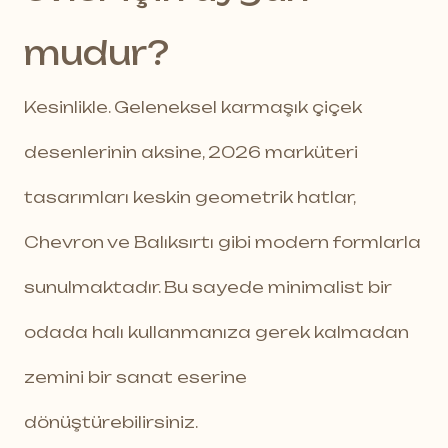
mudur?
Kesinlikle. Geleneksel karmaşık çiçek
desenlerinin aksine, 2026 marküteri
tasarımları keskin geometrik hatlar,
Chevron ve Balıksırtı gibi modern formlarla
sunulmaktadır. Bu sayede minimalist bir
odada halı kullanmanıza gerek kalmadan
zemini bir sanat eserine
dönüştürebilirsiniz.