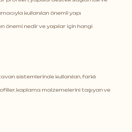
acıyla kullanılan önemli yapı
nın önemi nedir ve yapılar için hangi
tavan sistemlerinde kullanılan, farklı
ofiller, kaplama malzemelerini taşıyan ve