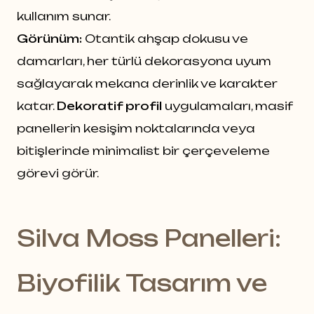
kullanım sunar.
Görünüm:
Otantik ahşap dokusu ve
damarları, her türlü dekorasyona uyum
sağlayarak mekana derinlik ve karakter
katar.
Dekoratif profil
uygulamaları, masif
panellerin kesişim noktalarında veya
bitişlerinde minimalist bir çerçeveleme
görevi görür.
Silva Moss Panelleri:
Biyofilik Tasarım ve