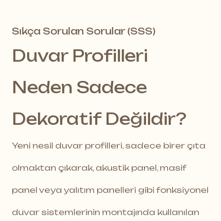
Sıkça Sorulan Sorular (SSS)
Duvar Profilleri
Neden Sadece
Dekoratif Değildir?
Yeni nesil duvar profilleri, sadece birer çıta
olmaktan çıkarak, akustik panel, masif
panel veya yalıtım panelleri gibi fonksiyonel
duvar sistemlerinin montajında kullanılan