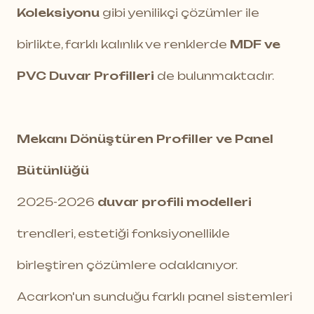
Koleksiyonu
gibi yenilikçi çözümler ile
birlikte, farklı kalınlık ve renklerde
MDF ve
PVC Duvar Profilleri
de bulunmaktadır.
Mekanı Dönüştüren Profiller ve Panel
Bütünlüğü
2025-2026
duvar profili modelleri
trendleri, estetiği fonksiyonellikle
birleştiren çözümlere odaklanıyor.
Acarkon'un sunduğu farklı panel sistemleri