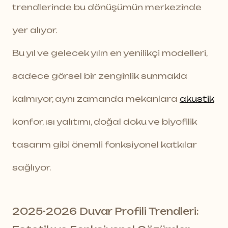
trendlerinde bu dönüşümün merkezinde
yer alıyor.
Bu yıl ve gelecek yılın en yenilikçi modelleri,
sadece görsel bir zenginlik sunmakla
kalmıyor, aynı zamanda mekanlara
akustik
konfor, ısı yalıtımı, doğal doku ve biyofilik
tasarım gibi önemli fonksiyonel katkılar
sağlıyor.
2025-2026 Duvar Profili Trendleri: