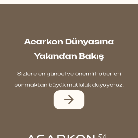
Acarkon Dünyasına
Yakından Bakış
Sizlere en güncel ve önemli haberleri
sunmaktan büyük mutluluk duyuyoruz.