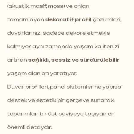
(akustik, masif, moss) ve onları
tamamlayan
dekoratif profil
çözümleri,
duvarlarınızı sadece dekore etmekle
kalmıyor, aynı zamanda yaşam kalitenizi
artıran
sağlıklı, sessiz ve sürdürülebilir
yaşam alanları yaratıyor.
Duvar profilleri, panel sistemlerine yapısal
destek ve estetik bir çerçeve sunarak,
tasarımları bir üst seviyeye taşıyan en
önemli detaydır.