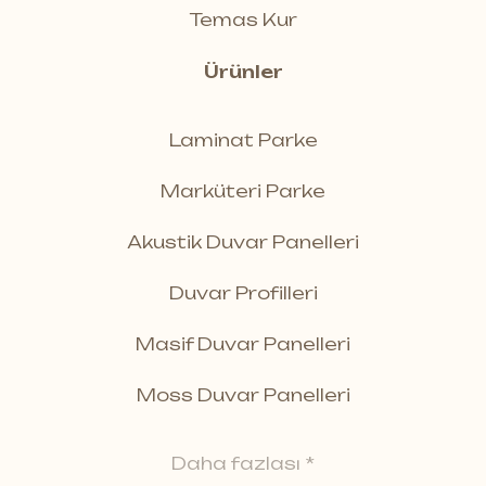
Temas Kur
Ürünler
Laminat Parke
Marküteri Parke
Akustik Duvar Panelleri
Duvar Profilleri
Masif Duvar Panelleri
Moss Duvar Panelleri
Daha fazlası *