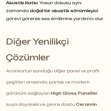
Akustik Katkı:
Yosun dokusu aynı
zamanda
doğal bir akustik sönümleyici
görevi görerek ses emilimine yardımcı olur.
Diğer Yenilikçi
Çözümler
Acarkon'un sunduğu diğer panel ve profil
çeşitleri arasında; parlak ve modern
görünüm sağlayan
High Gloss Paneller
,
suya dayanıklı ve çevre dostu
Ceramin