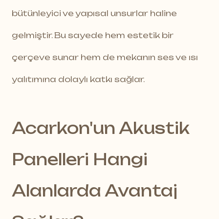
bütünleyici ve yapısal unsurlar haline
gelmiştir. Bu sayede hem estetik bir
çerçeve sunar hem de mekanın ses ve ısı
yalıtımına dolaylı katkı sağlar.
Acarkon'un Akustik
Panelleri Hangi
Alanlarda Avantaj