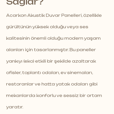
Sağlar?
Acarkon Akustik Duvar Panelleri, özellikle
gürültünün yüksek olduğu veya ses
kalitesinin önemli olduğu modern yaşam
alanları için tasarlanmıştır. Bu paneller
yankıyı (eko) etkili bir şekilde azaltarak
ofisler, toplantı odaları, ev sinemaları,
restoranlar ve hatta yatak odaları gibi
mekanlarda konforlu ve sessiz bir ortam
yaratır.