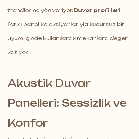
trendlerine yön veriyor.
Duvar profilleri
,
farklı panel koleksiyonlarıyla kusursuz bir
uyum içinde kullanılarak mekanlara değer
katıyor.
Akustik Duvar
Panelleri: Sessizlik ve
Konfor