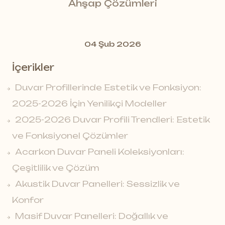
Ahşap Çözümleri
04 Şub 2026
İçerikler
Duvar Profillerinde Estetik ve Fonksiyon:
2025-2026 İçin Yenilikçi Modeller
2025-2026 Duvar Profili Trendleri: Estetik
ve Fonksiyonel Çözümler
Acarkon Duvar Paneli Koleksiyonları:
Çeşitlilik ve Çözüm
Akustik Duvar Panelleri: Sessizlik ve
Konfor
Masif Duvar Panelleri: Doğallık ve