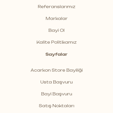
Referanslarımız
Markalar
Bayi Ol
Kalite Politikamız
Sayfalar
Acarkon Store Bayiliği
Usta Başvuru
Bayi Başvuru
Satış Noktaları