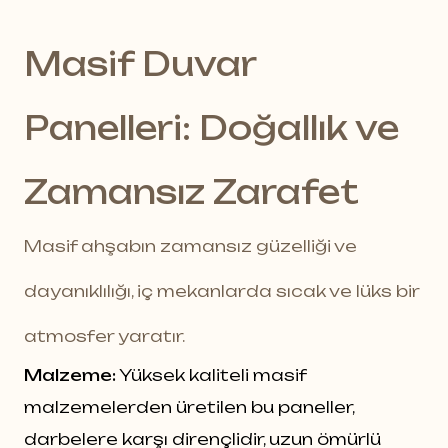
Masif Duvar
Panelleri: Doğallık ve
Zamansız Zarafet
Masif ahşabın zamansız güzelliği ve
dayanıklılığı, iç mekanlarda sıcak ve lüks bir
atmosfer yaratır.
Malzeme:
Yüksek kaliteli masif
malzemelerden üretilen bu paneller,
darbelere karşı dirençlidir, uzun ömürlü