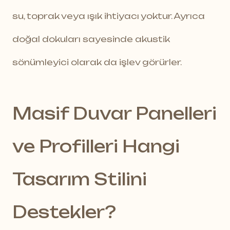
su, toprak veya ışık ihtiyacı yoktur. Ayrıca
doğal dokuları sayesinde akustik
sönümleyici olarak da işlev görürler.
Masif Duvar Panelleri
ve Profilleri Hangi
Tasarım Stilini
Destekler?