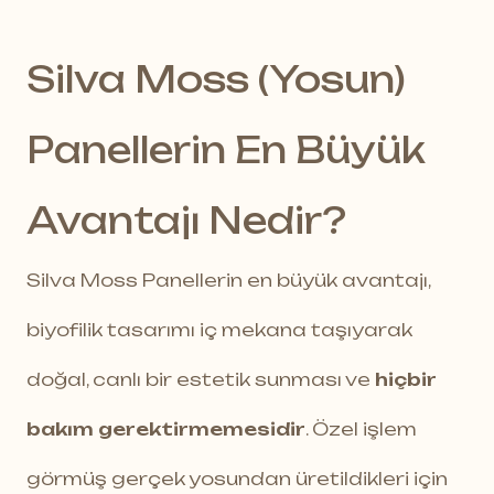
Silva Moss (Yosun)
Panellerin En Büyük
Avantajı Nedir?
Silva Moss Panellerin en büyük avantajı,
biyofilik tasarımı iç mekana taşıyarak
doğal, canlı bir estetik sunması ve
hiçbir
bakım gerektirmemesidir
. Özel işlem
görmüş gerçek yosundan üretildikleri için