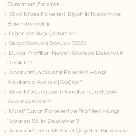
Zamansız Zarafet
Silva Moss Panelleri: Biyofilik Tasarım ve
Bakım Kolaylığı
Diğer Yenilikçi Çözümler
Sıkça Sorulan Sorular (SSS)
Duvar Profilleri Neden Sadece Dekoratif
Değildir?
Acarkon'un Akustik Panelleri Hangi
Alanlarda Avantaj Sağlar?
Silva Moss (Yosun) Panellerin En Büyük
Avantajı Nedir?
Masif Duvar Panelleri ve Profilleri Hangi
Tasarım Stilini Destekler?
Acarkon'un Farklı Panel Çeşitleri Bir Arada