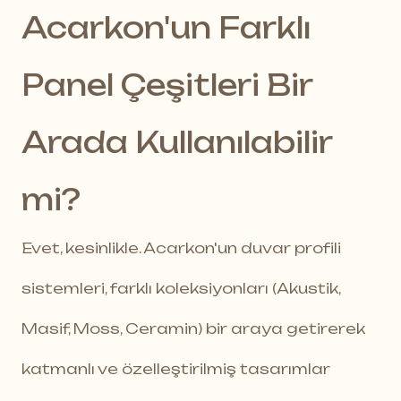
Acarkon'un Farklı
Panel Çeşitleri Bir
Arada Kullanılabilir
mi?
Evet, kesinlikle. Acarkon'un duvar profili
sistemleri, farklı koleksiyonları (Akustik,
Masif, Moss, Ceramin) bir araya getirerek
katmanlı ve özelleştirilmiş tasarımlar