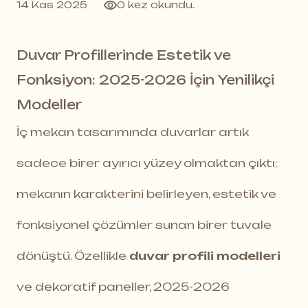
14 Kas 2025
0 kez okundu.
Duvar Profillerinde Estetik ve
Fonksiyon: 2025-2026 İçin Yenilikçi
Modeller
İç mekan tasarımında duvarlar artık
sadece birer ayırıcı yüzey olmaktan çıktı;
mekanın karakterini belirleyen, estetik ve
fonksiyonel çözümler sunan birer tuvale
dönüştü. Özellikle
duvar profili modelleri
ve dekoratif paneller, 2025-2026