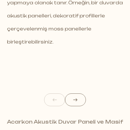
yapmaya olanak tanır. Örneğin, bir duvarda
akustik panelleri, dekoratif profillerle
çerçevelenmiş moss panellerle
birleştirebilirsiniz.
Acarkon Akustik Duvar Paneli ve Masif