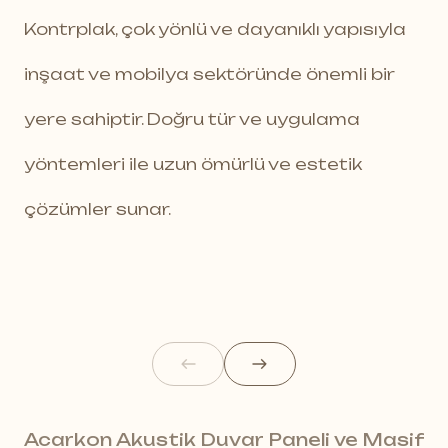
Kontrplak, çok yönlü ve dayanıklı yapısıyla
inşaat ve mobilya sektöründe önemli bir
yere sahiptir. Doğru tür ve uygulama
yöntemleri ile uzun ömürlü ve estetik
çözümler sunar.
Acarkon Akustik Duvar Paneli ve Masif