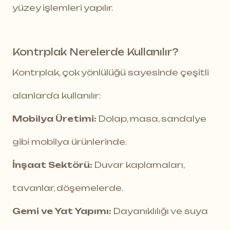
yüzey işlemleri yapılır.
Kontrplak Nerelerde Kullanılır?
Kontrplak, çok yönlülüğü sayesinde çeşitli
alanlarda kullanılır:
Mobilya Üretimi:
Dolap, masa, sandalye
gibi mobilya ürünlerinde.
İnşaat Sektörü:
Duvar kaplamaları,
tavanlar, döşemelerde.
Gemi ve Yat Yapımı:
Dayanıklılığı ve suya