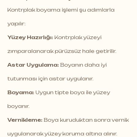
Kontrplak boyama işlemi şu adımlarla
yapılır:
Yüzey Hazırlığı:
Kontrplak yüzeyi
zımparalanarak pürüzsüz hale getirilir.
Astar Uygulama:
Boyanın daha iyi
tutunması için astar uygulanır.
Boyama:
Uygun tipte boya ile yüzey
boyanır.
Vernikleme:
Boya kuruduktan sonra vernik
uygulanarak yüzey koruma altına alınır.