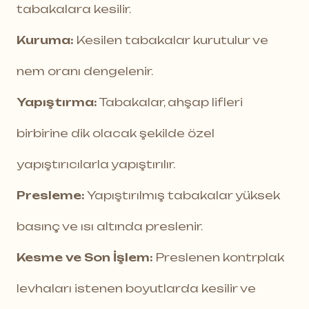
tabakalara kesilir.
Kuruma:
Kesilen tabakalar kurutulur ve
nem oranı dengelenir.
Yapıştırma:
Tabakalar, ahşap lifleri
birbirine dik olacak şekilde özel
yapıştırıcılarla yapıştırılır.
Presleme:
Yapıştırılmış tabakalar yüksek
basınç ve ısı altında preslenir.
Kesme ve Son İşlem:
Preslenen kontrplak
levhaları istenen boyutlarda kesilir ve