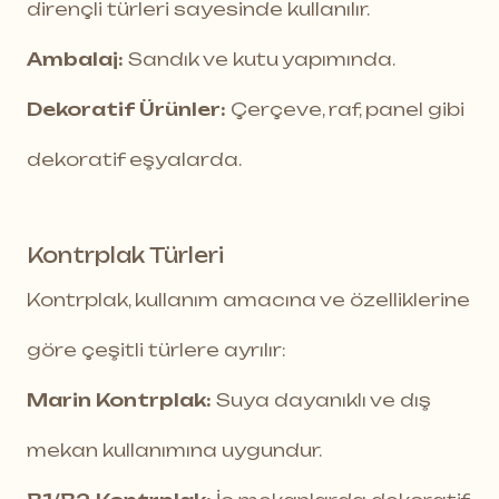
dirençli türleri sayesinde kullanılır.
Ambalaj:
Sandık ve kutu yapımında.
Dekoratif Ürünler:
Çerçeve, raf, panel gibi
dekoratif eşyalarda.
Kontrplak Türleri
Kontrplak, kullanım amacına ve özelliklerine
göre çeşitli türlere ayrılır:
Marin Kontrplak:
Suya dayanıklı ve dış
mekan kullanımına uygundur.