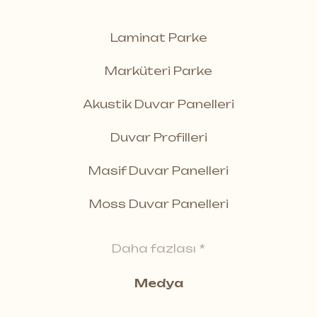
Laminat Parke
Marküteri Parke
Akustik Duvar Panelleri
Duvar Profilleri
Masif Duvar Panelleri
Moss Duvar Panelleri
Daha fazlası *
Medya