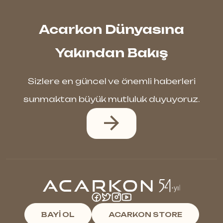
Acarkon Dünyasına
Yakından Bakış
Sizlere en güncel ve önemli haberleri
sunmaktan büyük mutluluk duyuyoruz.
BAYİ OL
ACARKON STORE