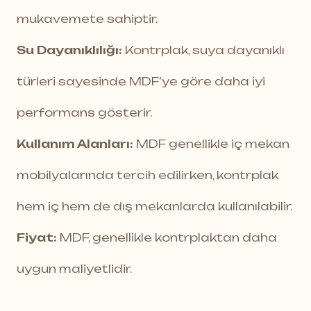
mukavemete sahiptir.
Su Dayanıklılığı:
Kontrplak, suya dayanıklı
türleri sayesinde MDF’ye göre daha iyi
performans gösterir.
Kullanım Alanları:
MDF genellikle iç mekan
mobilyalarında tercih edilirken, kontrplak
hem iç hem de dış mekanlarda kullanılabilir.
Fiyat:
MDF, genellikle kontrplaktan daha
uygun maliyetlidir.