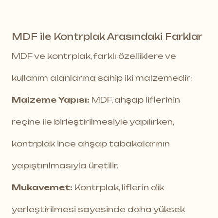
MDF ile Kontrplak Arasındaki Farklar
MDF ve kontrplak, farklı özelliklere ve
kullanım alanlarına sahip iki malzemedir:
Malzeme Yapısı:
MDF, ahşap liflerinin
reçine ile birleştirilmesiyle yapılırken,
kontrplak ince ahşap tabakalarının
yapıştırılmasıyla üretilir.
Mukavemet:
Kontrplak, liflerin dik
yerleştirilmesi sayesinde daha yüksek