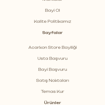
Bayi Ol
Kalite Politikamız
Sayfalar
Acarkon Store Bayiliği
Usta Başvuru
Bayi Başvuru
Satış Noktaları
Temas Kur
Ürünler