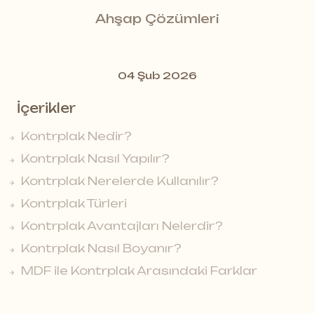
Ahşap Çözümleri
04 Şub 2026
İçerikler
Kontrplak Nedir?
Kontrplak Nasıl Yapılır?
Kontrplak Nerelerde Kullanılır?
Kontrplak Türleri
Kontrplak Avantajları Nelerdir?
Kontrplak Nasıl Boyanır?
MDF ile Kontrplak Arasındaki Farklar