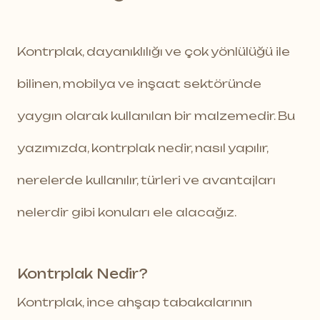
Kontrplak, dayanıklılığı ve çok yönlülüğü ile
bilinen, mobilya ve inşaat sektöründe
yaygın olarak kullanılan bir malzemedir. Bu
yazımızda, kontrplak nedir, nasıl yapılır,
nerelerde kullanılır, türleri ve avantajları
nelerdir gibi konuları ele alacağız.
Kontrplak Nedir?
Kontrplak, ince ahşap tabakalarının