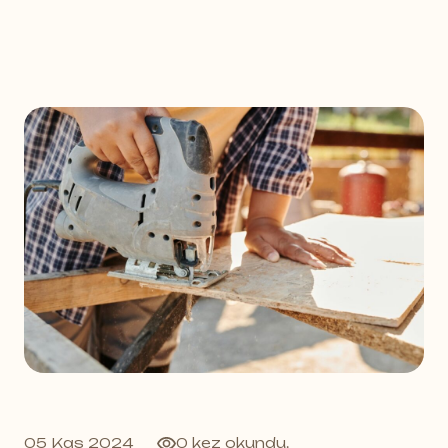
05 Kas 2024
0 kez okundu.