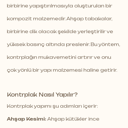
birbirine yapıştırılmasıyla oluşturulan bir
kompozit malzemedir. Ahşap tabakalar,
birbirine dik olacak şekilde yerleştirilir ve
yüksek basınç altında preslenir. Bu yöntem,
kontrplağın mukavemetini artırır ve onu
çok yönlü bir yapı malzemesi haline getirir.
Kontrplak Nasıl Yapılır?
Kontrplak yapımı şu adımları içerir:
Ahşap Kesimi:
Ahşap kütükler ince