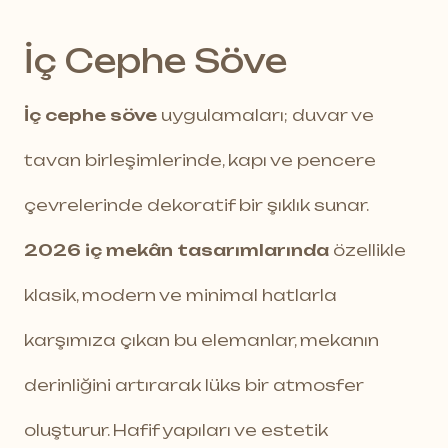
İç Cephe Söve
İç cephe söve
uygulamaları; duvar ve
tavan birleşimlerinde, kapı ve pencere
çevrelerinde dekoratif bir şıklık sunar.
2026 iç mekân tasarımlarında
özellikle
klasik, modern ve minimal hatlarla
karşımıza çıkan bu elemanlar, mekanın
derinliğini artırarak lüks bir atmosfer
oluşturur. Hafif yapıları ve estetik