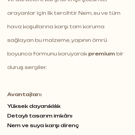
arayanlar için ilk tercihtir. Nem, su ve tüm
hava koşullarına karşı tam koruma
sağlayan bu malzeme, yapının ömrü
boyunca formunu koruyarak
premium
bir
duruş sergiler.
Avantajları:
Yüksek dayanıklılık
Detaylı tasarım imkânı
Nem ve suya karşı direnç