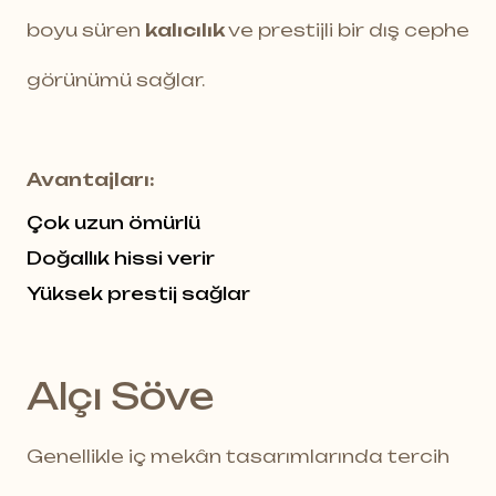
boyu süren
kalıcılık
ve prestijli bir dış cephe
görünümü sağlar.
Avantajları:
Çok uzun ömürlü
Doğallık hissi verir
Yüksek prestij sağlar
Alçı Söve
Genellikle iç mekân tasarımlarında tercih