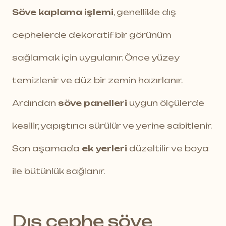
Söve kaplama işlemi
, genellikle dış
cephelerde dekoratif bir görünüm
sağlamak için uygulanır. Önce yüzey
temizlenir ve düz bir zemin hazırlanır.
Ardından
söve panelleri
uygun ölçülerde
kesilir, yapıştırıcı sürülür ve yerine sabitlenir.
Son aşamada
ek yerleri
düzeltilir ve boya
ile bütünlük sağlanır.
Dış cephe söve