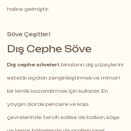
haline gelmiştir.
Söve Çeşitleri
Dış Cephe Söve
Dış cephe söveleri
, binaların dış yüzeylerini
estetik açıdan zenginleştirmek ve mimari
bir kimlik kazandırmak için kullanılır. En
yaygın olarak pencere ve kapı
çevrelerinde tercih edilse de balkon, köşe
ve kenar bölgelerde de profesyonel