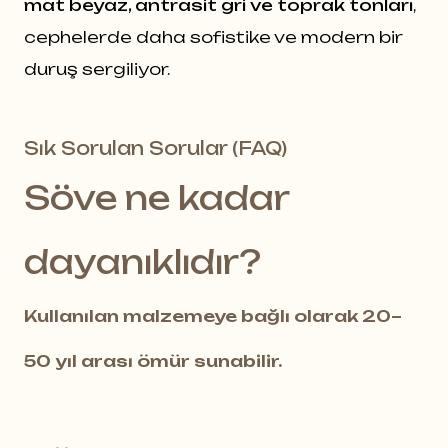
mat beyaz, antrasit gri ve toprak tonları
,
cephelerde daha sofistike ve modern bir
duruş sergiliyor.
Sık Sorulan Sorular (FAQ)
Söve ne kadar
dayanıklıdır?
Kullanılan malzemeye bağlı olarak 20–
50 yıl arası ömür sunabilir.