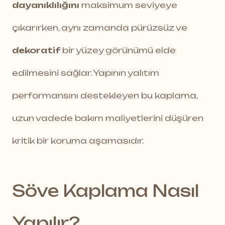
dayanıklılığını
maksimum seviyeye
çıkarırken, aynı zamanda pürüzsüz ve
dekoratif
bir yüzey görünümü elde
edilmesini sağlar. Yapının yalıtım
performansını destekleyen bu kaplama,
uzun vadede bakım maliyetlerini düşüren
kritik bir koruma aşamasıdır.
Söve Kaplama Nasıl
Yapılır?