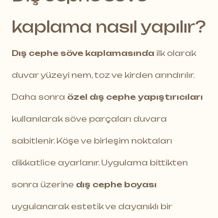
kaplama nasıl yapılır?
Dış cephe söve kaplamasında
ilk olarak
duvar yüzeyi nem, toz ve kirden arındırılır.
Daha sonra
özel dış cephe yapıştırıcıları
kullanılarak söve parçaları duvara
sabitlenir. Köşe ve birleşim noktaları
dikkatlice ayarlanır. Uygulama bittikten
sonra üzerine
dış cephe boyası
uygulanarak estetik ve dayanıklı bir