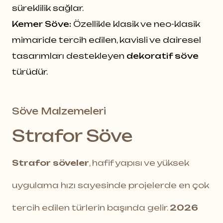
süreklilik sağlar.
Kemer Söve:
Özellikle klasik ve neo-klasik
mimaride tercih edilen, kavisli ve dairesel
tasarımları destekleyen
dekoratif söve
türüdür.
Söve Malzemeleri
Strafor Söve
Strafor söveler
, hafif yapısı ve yüksek
uygulama hızı sayesinde projelerde en çok
tercih edilen türlerin başında gelir.
2026