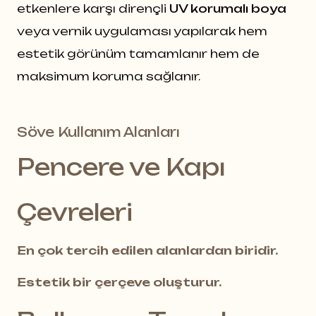
etkenlere karşı dirençli
UV korumalı boya
veya vernik uygulaması yapılarak hem
estetik görünüm tamamlanır hem de
maksimum koruma sağlanır.
Söve Kullanım Alanları
Pencere ve Kapı
Çevreleri
En çok tercih edilen alanlardan biridir.
Estetik bir çerçeve oluşturur.