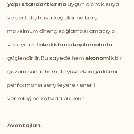
yapı standartlarına
uygun olarak, suya
ve sert dış hava koşullarına karşı
maksimum direnç sağlaması amacıyla
yüzeyi özel
akrilik harç kaplamalarla
güçlendirilir. Bu sayede hem
ekonomik
bir
çözüm sunar hem de yüksek
ısı yalıtımı
performansı sergileyerek enerji
verimliliğine katkıda bulunur.
Avantajları: