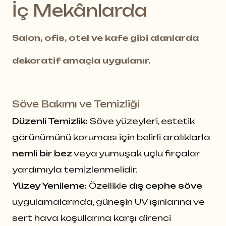
İç Mekânlarda
Salon, ofis, otel ve kafe gibi alanlarda
dekoratif amaçla uygulanır.
Söve Bakımı ve Temizliği
Düzenli Temizlik:
Söve yüzeyleri, estetik
görünümünü koruması için belirli aralıklarla
nemli bir bez
veya yumuşak uçlu fırçalar
yardımıyla temizlenmelidir.
Yüzey Yenileme:
Özellikle
dış cephe söve
uygulamalarında, güneşin UV ışınlarına ve
sert hava koşullarına karşı direnci