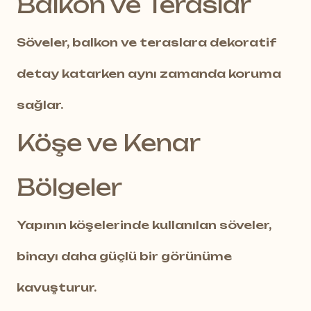
Balkon ve Teraslar
Söveler, balkon ve teraslara dekoratif
detay katarken aynı zamanda koruma
sağlar.
Köşe ve Kenar
Bölgeler
Yapının köşelerinde kullanılan söveler,
binayı daha güçlü bir görünüme
kavuşturur.