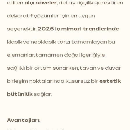
edilen
alçı söveler
, detaylı işçilik gerektiren
dekoratif çözümler için en uygun
seçenektir.
2026 iç mimari trendlerinde
klasik ve neoklasik tarzı tamamlayan bu
elemanlar, tamamen doğal içeriğiyle
sağlıklı bir ortam sunarken, tavan ve duvar
birleşim noktalarında kusursuz bir
estetik
bütünlük
sağlar.
Avantajları: