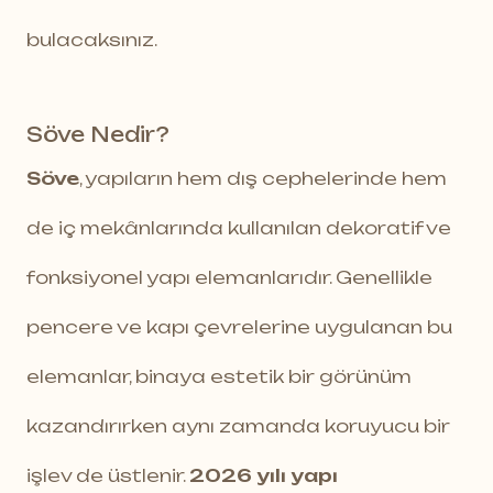
bulacaksınız.
Söve Nedir?
Söve
, yapıların hem dış cephelerinde hem
de iç mekânlarında kullanılan dekoratif ve
fonksiyonel yapı elemanlarıdır. Genellikle
pencere ve kapı çevrelerine uygulanan bu
elemanlar, binaya estetik bir görünüm
kazandırırken aynı zamanda koruyucu bir
işlev de üstlenir.
2026 yılı yapı