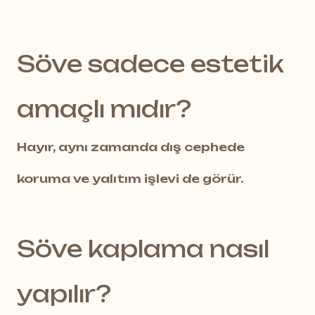
Söve sadece estetik
amaçlı mıdır?
Hayır, aynı zamanda dış cephede
koruma ve yalıtım işlevi de görür.
Söve kaplama nasıl
yapılır?