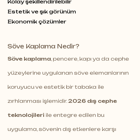
Kolay şekillendirilebilir
Estetik ve şık görünüm
Ekonomik çözümler
Söve Kaplama Nedir?
Söve kaplama
, pencere, kapı ya da cephe
yüzeylerine uygulanan söve elemanlarının
koruyucu ve estetik bir tabaka ile
zırhlanması işlemidir.
2026 dış cephe
teknolojileri
ile entegre edilen bu
uygulama, sövenin dış etkenlere karşı