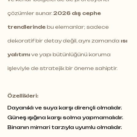
çözümler sunar.
2026 dış cephe
trendlerinde
bu elemanlar; sadece
dekoratif bir detay değil, aynı zamanda
ısı
yalıtımı
ve yapı bütünlüğünü koruma
işleviyle de stratejik bir öneme sahiptir.
Özellikleri:
Dayanıklı ve suya karşı dirençli olmalıdır.
Güneş ışığına karşı solma yapmamalıdır.
Binanın mimari tarzıyla uyumlu olmalıdır.