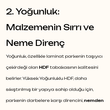
2. Yoğunluk:
Malzemenin Sırrı ve
Neme Direnç
Yoğunluk, özellikle laminat parkenin taşıyıcı
çekirdeği olan
HDF
tabakasının kalitesini
belirler. Yüksek Yoğunluklu HDF, daha
sıkıştırılmış bir yapıya sahip olduğu için,
parkenin darbelere karşı direncini,
nemden