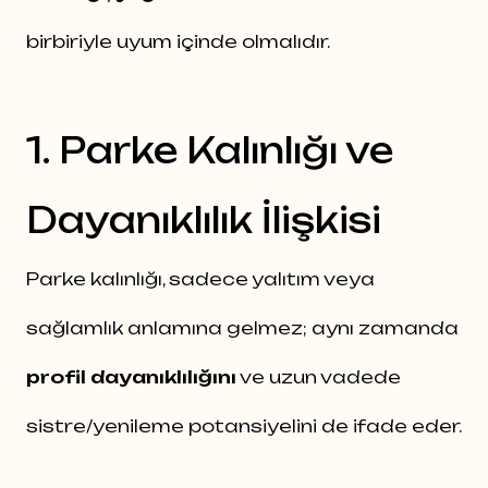
birbiriyle uyum içinde olmalıdır.
1. Parke Kalınlığı ve
Dayanıklılık İlişkisi
Parke kalınlığı, sadece yalıtım veya
sağlamlık anlamına gelmez; aynı zamanda
profil dayanıklılığını
ve uzun vadede
sistre/yenileme potansiyelini de ifade eder.