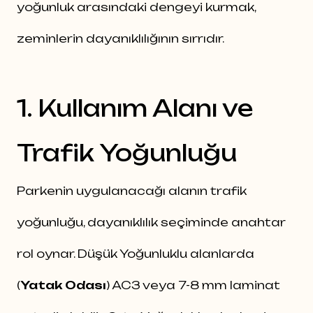
yoğunluk arasındaki dengeyi kurmak,
zeminlerin dayanıklılığının sırrıdır.
1. Kullanım Alanı ve
Trafik Yoğunluğu
Parkenin uygulanacağı alanın trafik
yoğunluğu, dayanıklılık seçiminde anahtar
rol oynar. Düşük Yoğunluklu alanlarda
(
Yatak Odası
) AC3 veya 7-8 mm laminat