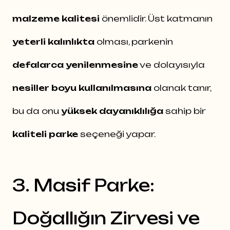
malzeme kalitesi
önemlidir. Üst katmanın
yeterli kalınlıkta
olması, parkenin
defalarca yenilenmesine
ve dolayısıyla
nesiller boyu kullanılmasına
olanak tanır,
bu da onu
yüksek dayanıklılığa
sahip bir
kaliteli parke
seçeneği yapar.
3. Masif Parke:
Doğallığın Zirvesi ve