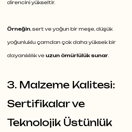
direncini yükseltir.
Örneğin
, sert ve yoğun bir meşe, düşük
yoğunluklu çamdan çok daha yüksek bir
dayanıklılık ve
uzun ömürlülük sunar
.
3. Malzeme Kalitesi:
Sertifikalar ve
Teknolojik Üstünlük