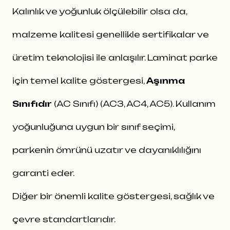
Kalınlık ve yoğunluk ölçülebilir olsa da,
malzeme kalitesi genellikle sertifikalar ve
üretim teknolojisi ile anlaşılır. Laminat parke
için temel kalite göstergesi,
Aşınma
Sınıfıdır
(AC Sınıfı) (AC3, AC4, AC5). Kullanım
yoğunluğuna uygun bir sınıf seçimi,
parkenin ömrünü uzatır ve dayanıklılığını
garanti eder.
Diğer bir önemli kalite göstergesi, sağlık ve
çevre standartlarıdır.