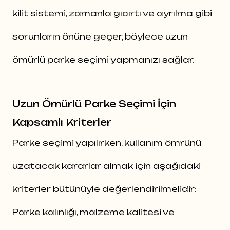
kilit sistemi, zamanla gıcırtı ve ayrılma gibi
sorunların önüne geçer, böylece uzun
ömürlü parke seçimi yapmanızı sağlar.
Uzun Ömürlü Parke Seçimi İçin
Kapsamlı Kriterler
Parke seçimi yapılırken, kullanım ömrünü
uzatacak kararlar almak için aşağıdaki
kriterler bütünüyle değerlendirilmelidir:
Parke kalınlığı, malzeme kalitesi ve