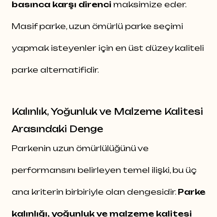
basınca karşı direnci
maksimize eder.
Masif parke, uzun ömürlü parke seçimi
yapmak isteyenler için en üst düzey kaliteli
parke alternatifidir.
Kalınlık, Yoğunluk ve Malzeme Kalitesi
Arasındaki Denge
Parkenin uzun ömürlülüğünü ve
performansını belirleyen temel ilişki, bu üç
ana kriterin birbiriyle olan dengesidir.
Parke
kalınlığı, yoğunluk ve malzeme kalitesi