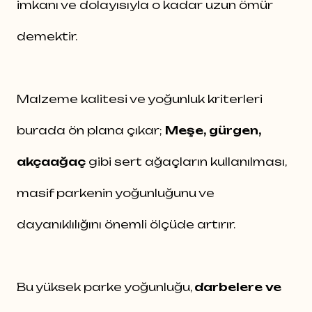
imkanı ve dolayısıyla o kadar uzun ömür
demektir.
Malzeme kalitesi ve yoğunluk kriterleri
burada ön plana çıkar;
Meşe, gürgen,
akçaağaç
gibi sert ağaçların kullanılması,
masif parkenin yoğunluğunu ve
dayanıklılığını önemli ölçüde artırır.
Bu yüksek parke yoğunluğu,
darbelere ve