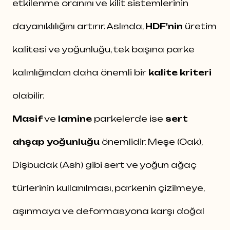
etkilenme oranını ve kilit sistemlerinin
dayanıklılığını artırır. Aslında,
HDF'nin
üretim
kalitesi ve yoğunluğu, tek başına parke
kalınlığından daha önemli bir
kalite kriteri
olabilir.
Masif
ve
lamine
parkelerde ise
sert
ahşap yoğunluğu
önemlidir. Meşe (Oak),
Dişbudak (Ash) gibi sert ve yoğun ağaç
türlerinin kullanılması, parkenin çizilmeye,
aşınmaya ve deformasyona karşı doğal