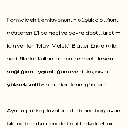
Formaldehit emisyonunun düşük olduğunu
gösteren E1 belgesi ve çevre dostu üretim
için verilen "Mavi Melek" (Blauer Engel) gibi
sertifikalar, kullanılan malzemenin
insan
sağlığına uygunluğunu
ve dolayısıyla
yüksek kalite
standartlarını gösterir.
Ayrıca, parke plakalarını birbirine bağlayan
kilit sistemi kalitesi de kritiktir; kaliteli bir