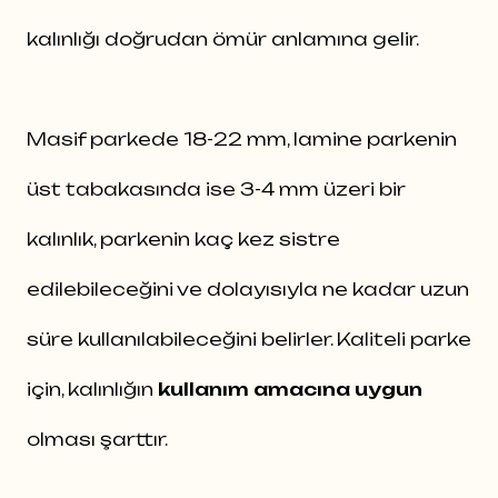
kalınlığı doğrudan ömür anlamına gelir.
Masif parkede 18-22 mm, lamine parkenin
üst tabakasında ise 3-4 mm üzeri bir
kalınlık, parkenin kaç kez sistre
edilebileceğini ve dolayısıyla ne kadar uzun
süre kullanılabileceğini belirler. Kaliteli parke
için, kalınlığın
kullanım amacına uygun
olması şarttır.