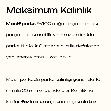
Maksimum Kalınlık
Masif parke
, %100 doğal ahşaptan tek
parça olarak üretilir ve en uzun ömürlü
parke türüdür. Sistre ve cila ile defalarca
yenilenerek ömrü uzatılabilir.
Masif parkede parke kalınlığı genellikle 16
mm ile 22 mm arasında olur. Kalınlık ne
kadar
fazla olursa
, o kadar çok
sistre