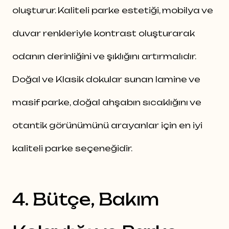
oluşturur. Kaliteli parke estetiği, mobilya ve
duvar renkleriyle kontrast oluşturarak
odanın derinliğini ve şıklığını artırmalıdır.
Doğal ve Klasik dokular sunan lamine ve
masif parke, doğal ahşabın sıcaklığını ve
otantik görünümünü arayanlar için en iyi
kaliteli parke seçeneğidir.
4. Bütçe, Bakım