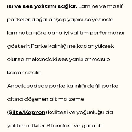
ı
sı ve ses yalıtımı sağlar.
Lamine ve masif
parkeler, doğal ahşap yapısı sayesinde
laminata göre daha iyi yalıtım performansı
gösterir. Parke kalınlığı ne kadar yüksek
olursa, mekandaki ses yankılanması o
kadar azalır.
Ancak, sadece parke kalınlığı değil, parke
altına döşenen alt malzeme
(
Şilte/Kapron
) kalitesi ve yoğunluğu da
yalıtımı etkiler. Standart ve garanti