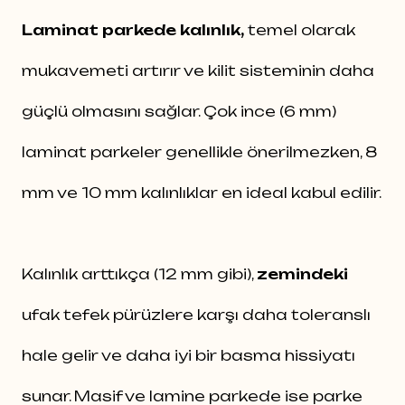
Laminat parkede kalınlık,
temel olarak
mukavemeti artırır ve kilit sisteminin daha
güçlü olmasını sağlar. Çok ince (6 mm)
laminat parkeler genellikle önerilmezken, 8
mm ve 10 mm kalınlıklar en ideal kabul edilir.
Kalınlık arttıkça (12 mm gibi),
zemindeki
ufak tefek pürüzlere karşı daha toleranslı
hale gelir ve daha iyi bir basma hissiyatı
sunar. Masif ve lamine parkede ise parke