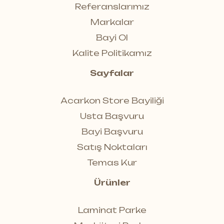
Referanslarımız
Markalar
Bayi Ol
Kalite Politikamız
Sayfalar
Acarkon Store Bayiliği
Usta Başvuru
Bayi Başvuru
Satış Noktaları
Temas Kur
Ürünler
Laminat Parke