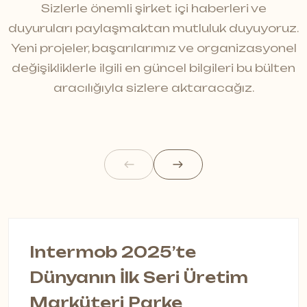
Sizlerle önemli şirket içi haberleri ve
duyuruları paylaşmaktan mutluluk duyuyoruz.
Yeni projeler, başarılarımız ve organizasyonel
değişikliklerle ilgili en güncel bilgileri bu bülten
aracılığıyla sizlere aktaracağız.
Intermob 2025’te
Dünyanın İlk Seri Üretim
Marküteri Parke