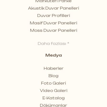
Marküteri Parke
Akustik Duvar Panelleri
Duvar Profilleri
Masif Duvar Panelleri
Moss Duvar Panelleri
Daha fazlası *
Medya
Haberler
Blog
Foto Galeri
Video Galeri
E-Katalog
Dökümanlar