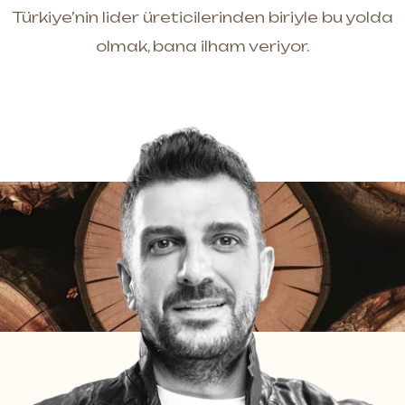
Türkiye’nin lider üreticilerinden biriyle bu yolda
olmak, bana ilham veriyor.