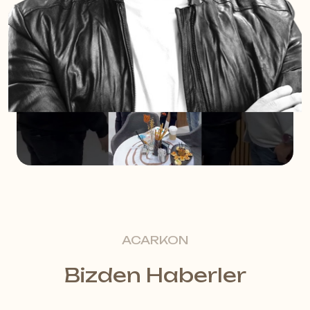
ACARKON
Bizden Haberler