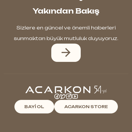
Yakından Bakış
Sizlere en güncel ve önemli haberleri
sunmaktan büyük mutluluk duyuyoruz.
BAYİ OL
ACARKON STORE