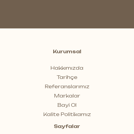
Kurumsal
Hakkımızda
Tarihçe
Referanslarımız
Markalar
Bayi Ol
Kalite Politikamız
Sayfalar