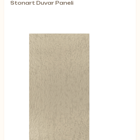
Stonart Duvar Paneli