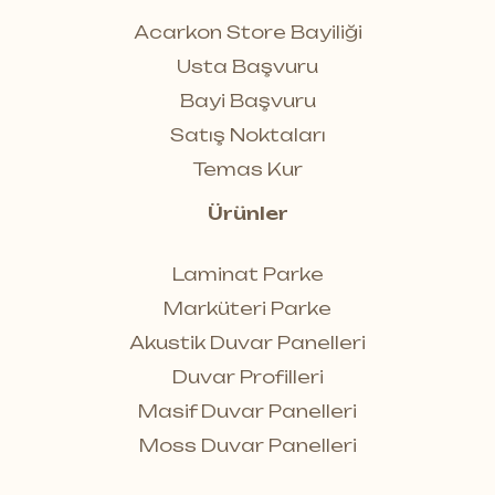
Acarkon Store Bayiliği
Usta Başvuru
Bayi Başvuru
Satış Noktaları
Temas Kur
Ürünler
Laminat Parke
Marküteri Parke
Akustik Duvar Panelleri
Duvar Profilleri
Masif Duvar Panelleri
Moss Duvar Panelleri