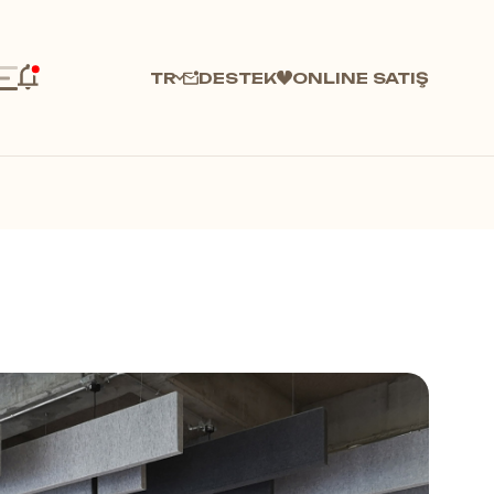
DESTEK
ONLINE SATIŞ
TR