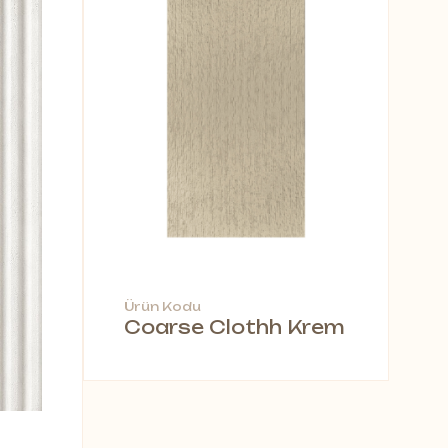
Ürün Kodu
Coarse Clothh Krem