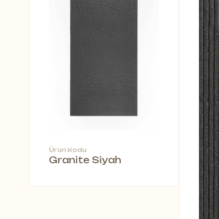
Ürün Kodu
Granite Siyah