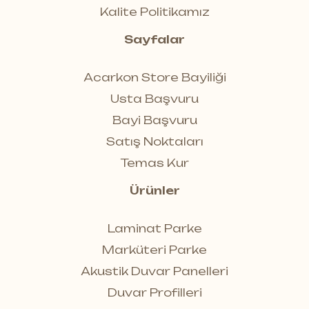
Kalite Politikamız
Sayfalar
Acarkon Store Bayiliği
Usta Başvuru
Bayi Başvuru
Satış Noktaları
Temas Kur
Ürünler
Laminat Parke
Marküteri Parke
Akustik Duvar Panelleri
Duvar Profilleri