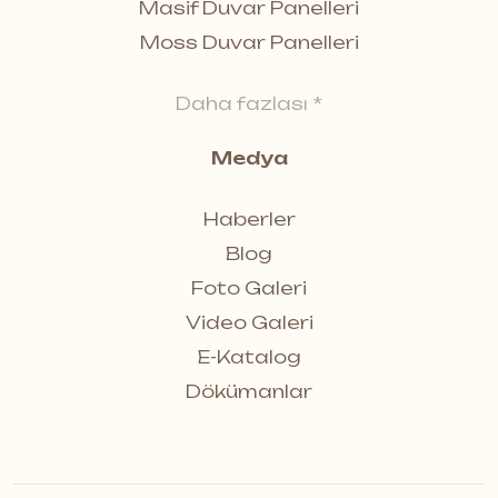
Masif Duvar Panelleri
Moss Duvar Panelleri
Daha fazlası *
Medya
Haberler
Blog
Foto Galeri
Video Galeri
E-Katalog
Dökümanlar