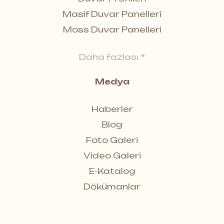
Masif Duvar Panelleri
Moss Duvar Panelleri
Daha fazlası *
Medya
Haberler
Blog
Foto Galeri
Video Galeri
E-Katalog
Dökümanlar