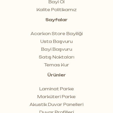
Bayi Ol
Kalite Politikamız
Sayfalar
Acarkon Store Bayiliği
Usta Başvuru
Bayi Başvuru
Satış Noktaları
Temas Kur
Ürünler
Laminat Parke
Marküteri Parke
Akustik Duvar Panelleri
Duvar Profilleri