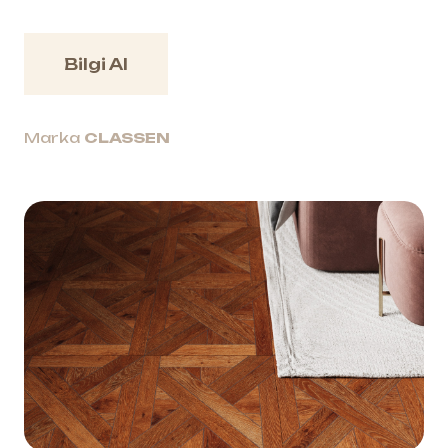
Bilgi Al
Marka
CLASSEN