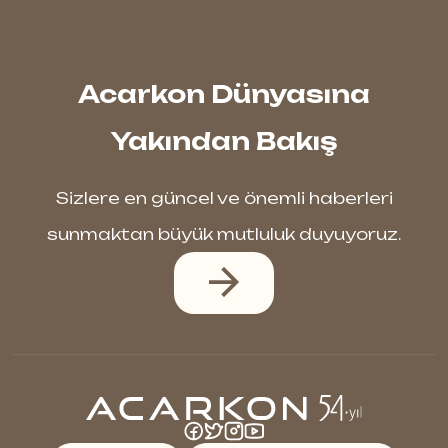
Acarkon Dünyasına
Yakından Bakış
Sizlere en güncel ve önemli haberleri
sunmaktan büyük mutluluk duyuyoruz.