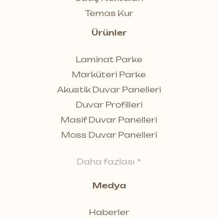
Temas Kur
Ürünler
Laminat Parke
Marküteri Parke
Akustik Duvar Panelleri
Duvar Profilleri
Masif Duvar Panelleri
Moss Duvar Panelleri
Daha fazlası *
Medya
Haberler