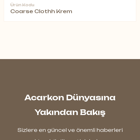
Ürün Kodu
Coarse Clothh Krem
Acarkon Dünyasına
Yakından Bakış
Sizlere en güncel ve önemli haberleri