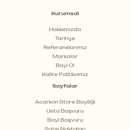
Kurumsal
Hakkımızda
Tarihçe
Referanslarımız
Markalar
Bayi Ol
Kalite Politikamız
Sayfalar
Acarkon Store Bayiliği
Usta Başvuru
Bayi Başvuru
Satış Noktaları