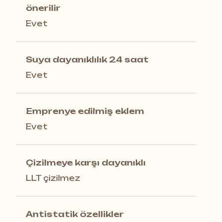
önerilir
Evet
Suya dayanıklılık 24 saat
Evet
Emprenye edilmiş eklem
Evet
Çizilmeye karşı dayanıklı
LLT çizilmez
Antistatik özellikler