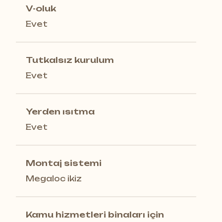
V-oluk
Evet
Tutkalsız kurulum
Evet
Yerden ısıtma
Evet
Montaj sistemi
Megaloc ikiz
Kamu hizmetleri binaları için