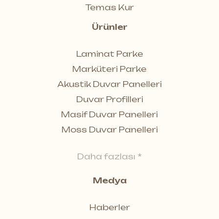
Temas Kur
Ürünler
Laminat Parke
Marküteri Parke
Akustik Duvar Panelleri
Duvar Profilleri
Masif Duvar Panelleri
Moss Duvar Panelleri
Daha fazlası *
Medya
Haberler