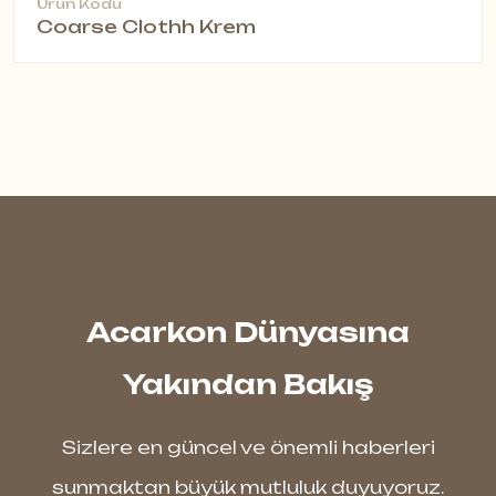
Ürün Kodu
Coarse Clothh Krem
Acarkon Dünyasına
Yakından Bakış
Sizlere en güncel ve önemli haberleri
sunmaktan büyük mutluluk duyuyoruz.