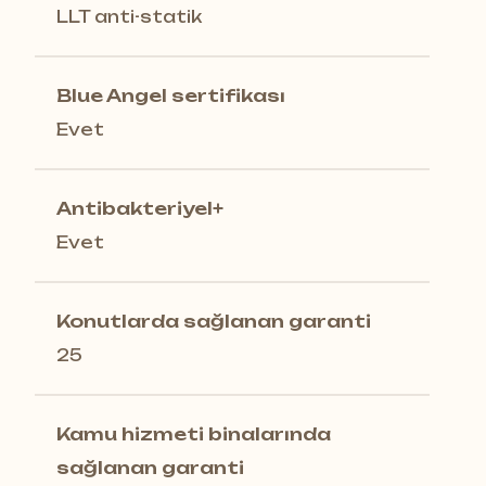
LLT anti-statik
Blue Angel sertifikası
Evet
Antibakteriyel+
Evet
Konutlarda sağlanan garanti
25
Kamu hizmeti binalarında
sağlanan garanti