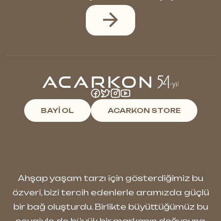
BAYİ OL
ACARKON STORE
Ahşap yaşam tarzı için gösterdiğimiz bu
özveri, bizi tercih edenlerle aramızda güçlü
bir bağ oluşturdu. Birlikte büyüttüğümüz bu