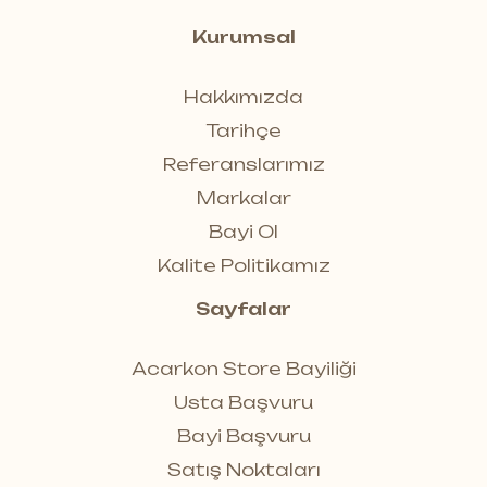
Kurumsal
Hakkımızda
Tarihçe
Referanslarımız
Markalar
Bayi Ol
Kalite Politikamız
Sayfalar
Acarkon Store Bayiliği
Usta Başvuru
Bayi Başvuru
Satış Noktaları