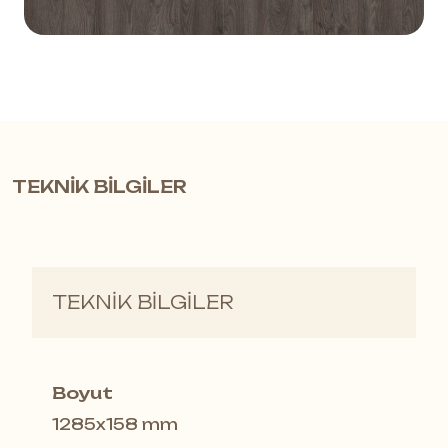
TEKNİK BİLGİLER
TEKNİK BİLGİLER
Boyut
1285x158 mm