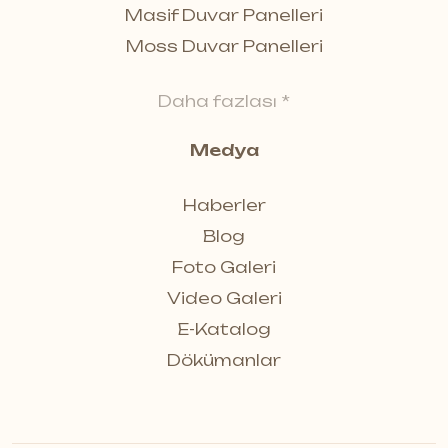
Masif Duvar Panelleri
Moss Duvar Panelleri
Daha fazlası *
Medya
Haberler
Blog
Foto Galeri
Video Galeri
E-Katalog
Dökümanlar