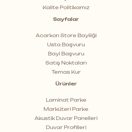
Kalite Politikamız
Sayfalar
Acarkon Store Bayiliği
Usta Başvuru
Bayi Başvuru
Satış Noktaları
Temas Kur
Ürünler
Laminat Parke
Marküteri Parke
Akustik Duvar Panelleri
Duvar Profilleri