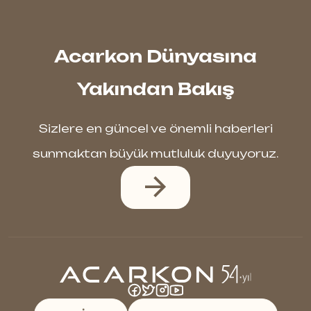
Acarkon Dünyasına
Yakından Bakış
Sizlere en güncel ve önemli haberleri
sunmaktan büyük mutluluk duyuyoruz.