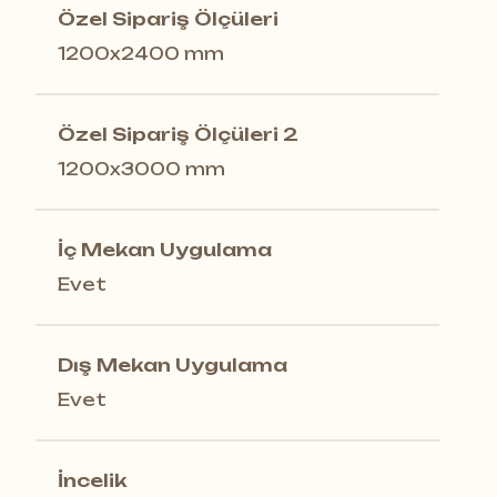
Özel Sipariş Ölçüleri
1200x2400 mm
Özel Sipariş Ölçüleri 2
1200x3000 mm
İç Mekan Uygulama
Evet
Dış Mekan Uygulama
Evet
İncelik