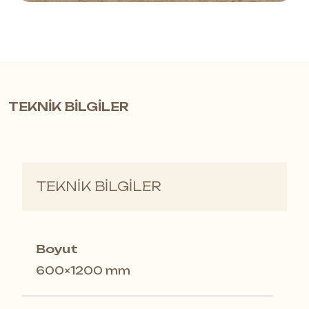
TEKNİK BİLGİLER
TEKNİK BİLGİLER
Boyut
600×1200 mm