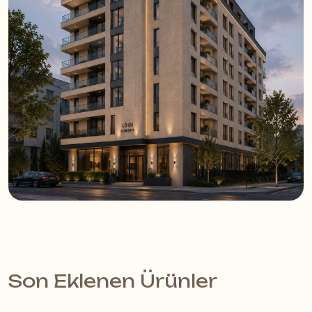
Son Eklenen Ürünler