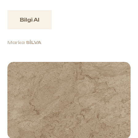
Bilgi Al
Marka
SİLVA