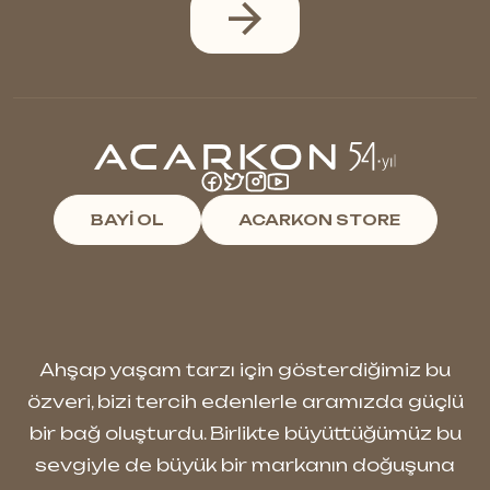
BAYİ OL
ACARKON STORE
Ahşap yaşam tarzı için gösterdiğimiz bu
özveri, bizi tercih edenlerle aramızda güçlü
bir bağ oluşturdu. Birlikte büyüttüğümüz bu
sevgiyle de büyük bir markanın doğuşuna