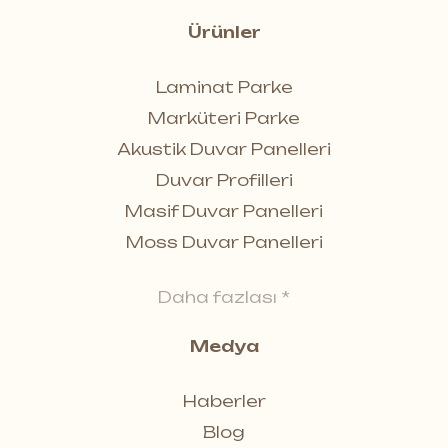
Ürünler
Laminat Parke
Marküteri Parke
Akustik Duvar Panelleri
Duvar Profilleri
Masif Duvar Panelleri
Moss Duvar Panelleri
Daha fazlası *
Medya
Haberler
Blog