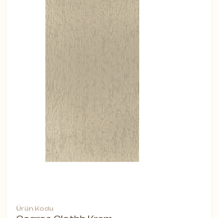
Ürün Kodu