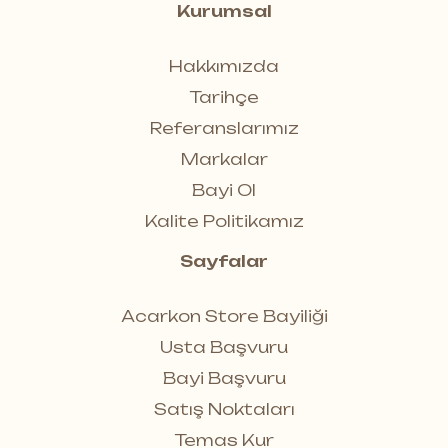
Kurumsal
Hakkımızda
Tarihçe
Referanslarımız
Markalar
Bayi Ol
Kalite Politikamız
Sayfalar
Acarkon Store Bayiliği
Usta Başvuru
Bayi Başvuru
Satış Noktaları
Temas Kur