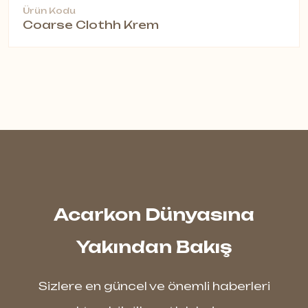
Ürün Kodu
Coarse Clothh Krem
Acarkon Dünyasına
Yakından Bakış
Sizlere en güncel ve önemli haberleri