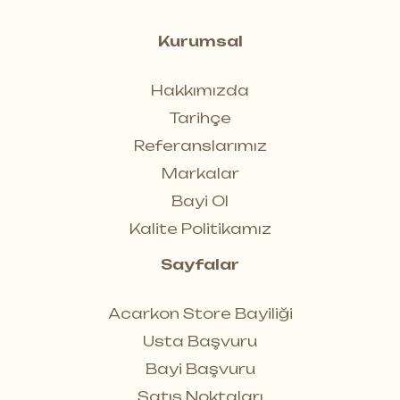
Kurumsal
Hakkımızda
Tarihçe
Referanslarımız
Markalar
Bayi Ol
Kalite Politikamız
Sayfalar
Acarkon Store Bayiliği
Usta Başvuru
Bayi Başvuru
Satış Noktaları