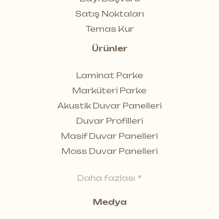
Satış Noktaları
Temas Kur
Ürünler
Laminat Parke
Marküteri Parke
Akustik Duvar Panelleri
Duvar Profilleri
Masif Duvar Panelleri
Moss Duvar Panelleri
Daha fazlası *
Medya