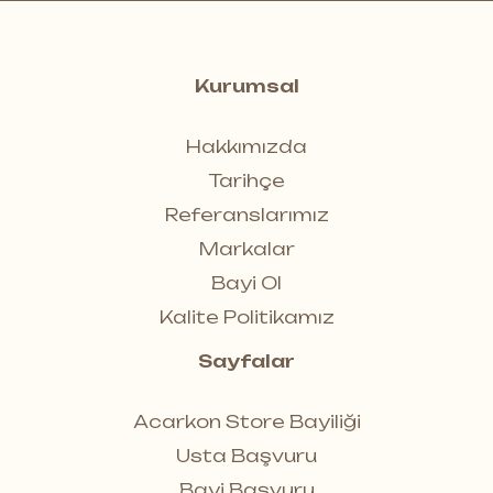
Kurumsal
Hakkımızda
Tarihçe
Referanslarımız
Markalar
Bayi Ol
Kalite Politikamız
Sayfalar
Acarkon Store Bayiliği
Usta Başvuru
Bayi Başvuru