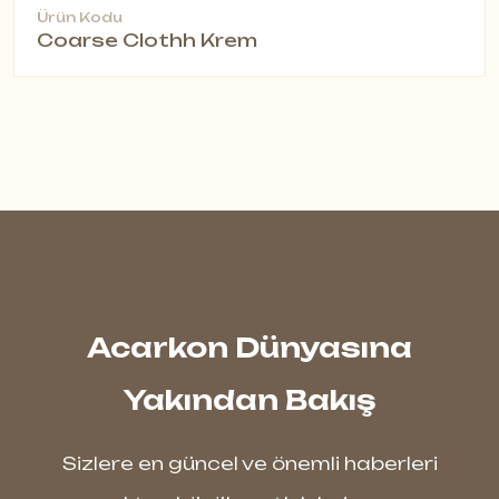
Ürün Kodu
Coarse Clothh Krem
Acarkon Dünyasına
Yakından Bakış
Sizlere en güncel ve önemli haberleri