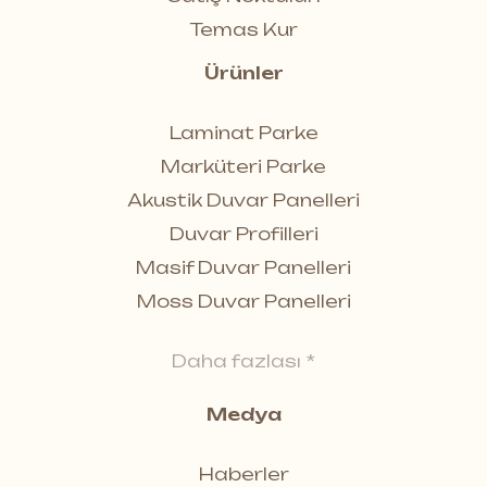
Temas Kur
Ürünler
Laminat Parke
Marküteri Parke
Akustik Duvar Panelleri
Duvar Profilleri
Masif Duvar Panelleri
Moss Duvar Panelleri
Daha fazlası *
Medya
Haberler