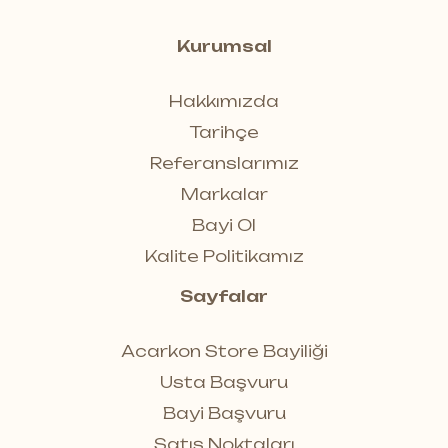
Kurumsal
Hakkımızda
Tarihçe
Referanslarımız
Markalar
Bayi Ol
Kalite Politikamız
Sayfalar
Acarkon Store Bayiliği
Usta Başvuru
Bayi Başvuru
Satış Noktaları