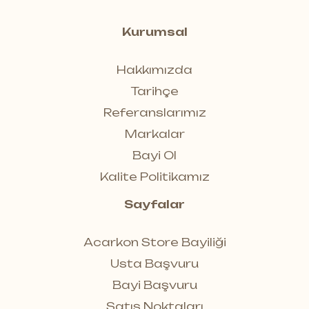
Kurumsal
Hakkımızda
Tarihçe
Referanslarımız
Markalar
Bayi Ol
Kalite Politikamız
Sayfalar
Acarkon Store Bayiliği
Usta Başvuru
Bayi Başvuru
Satış Noktaları