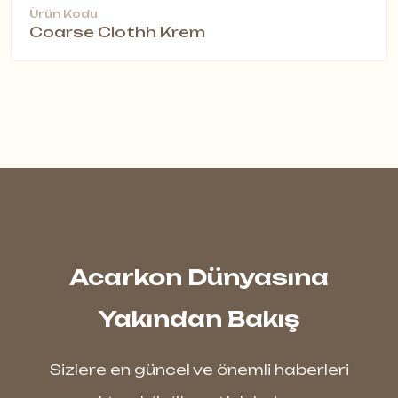
Ürün Kodu
Coarse Clothh Krem
Acarkon Dünyasına
Yakından Bakış
Sizlere en güncel ve önemli haberleri