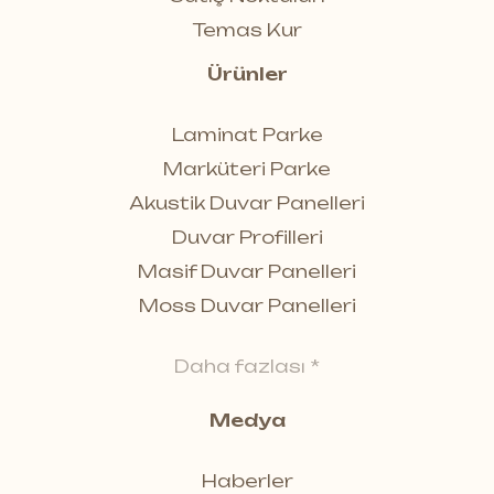
Temas Kur
Ürünler
Laminat Parke
Marküteri Parke
Akustik Duvar Panelleri
Duvar Profilleri
Masif Duvar Panelleri
Moss Duvar Panelleri
Daha fazlası *
Medya
Haberler