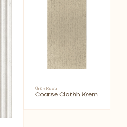
Ürün Kodu
Coarse Clothh Krem