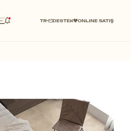
DESTEK
ONLINE SATIŞ
TR