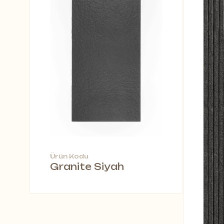
Ürün Kodu
Granite Siyah