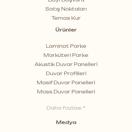
Satış Noktaları
Temas Kur
Ürünler
Laminat Parke
Marküteri Parke
Akustik Duvar Panelleri
Duvar Profilleri
Masif Duvar Panelleri
Moss Duvar Panelleri
Daha fazlası *
Medya