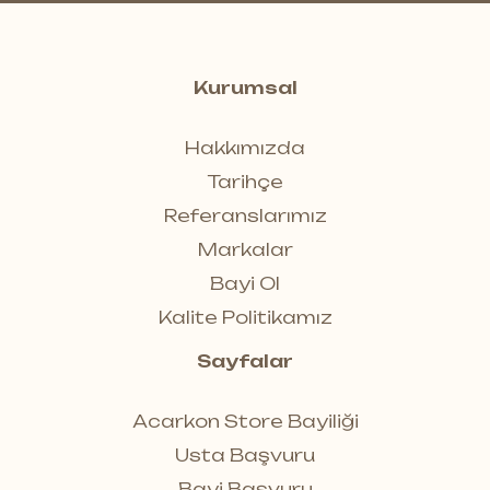
Kurumsal
Hakkımızda
Tarihçe
Referanslarımız
Markalar
Bayi Ol
Kalite Politikamız
Sayfalar
Acarkon Store Bayiliği
Usta Başvuru
Bayi Başvuru