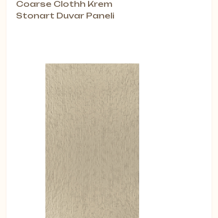
Coarse Clothh Krem
Stonart Duvar Paneli