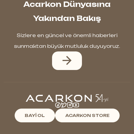
Acarkon Dünyasına
Yakından Bakış
Sizlere en güncel ve önemli haberleri
sunmaktan büyük mutluluk duyuyoruz.
BAYİ OL
ACARKON STORE