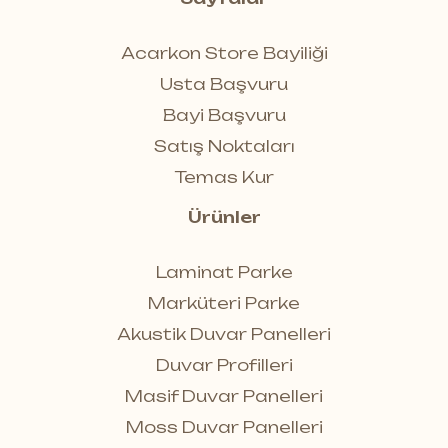
Acarkon Store Bayiliği
Usta Başvuru
Bayi Başvuru
Satış Noktaları
Temas Kur
Ürünler
Laminat Parke
Marküteri Parke
Akustik Duvar Panelleri
Duvar Profilleri
Masif Duvar Panelleri
Moss Duvar Panelleri