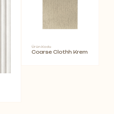
Ürün Kodu
Coarse Clothh Krem