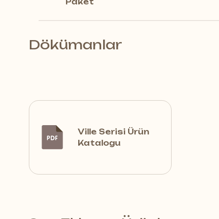
Paket
Dökümanlar
Ville Serisi Ürün
Katalogu