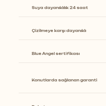
Suya dayanıklılık 24 saat
Çizilmeye karşı dayanıklı
Blue Angel sertifikası
Konutlarda sağlanan garanti