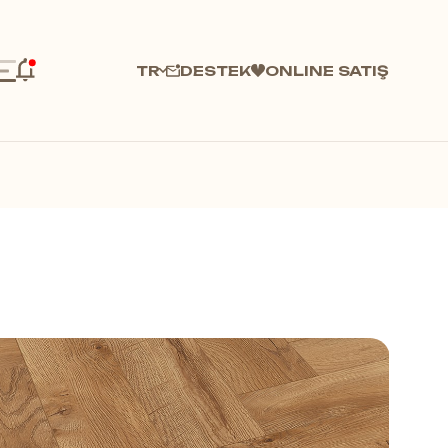
DESTEK
ONLINE SATIŞ
TR