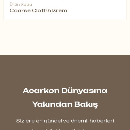
Ürün Kodu
Coarse Clothh Krem
Acarkon Dünyasına
Yakından Bakış
Sizlere en güncel ve önemli haberleri