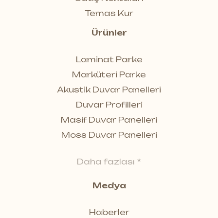
Temas Kur
Ürünler
Laminat Parke
Marküteri Parke
Akustik Duvar Panelleri
Duvar Profilleri
Masif Duvar Panelleri
Moss Duvar Panelleri
Daha fazlası *
Medya
Haberler