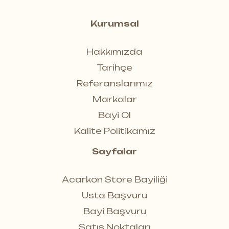
Kurumsal
Hakkımızda
Tarihçe
Referanslarımız
Markalar
Bayi Ol
Kalite Politikamız
Sayfalar
Acarkon Store Bayiliği
Usta Başvuru
Bayi Başvuru
Satış Noktaları