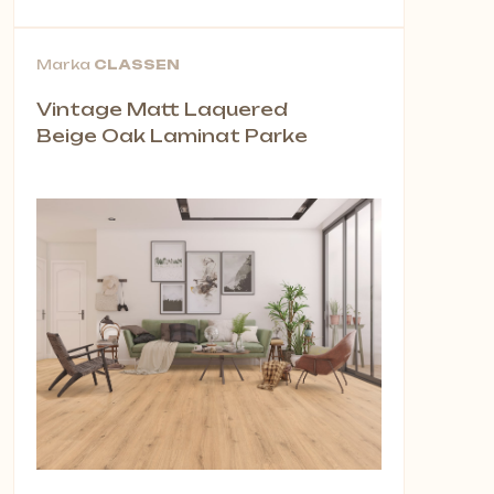
Marka
CLASSEN
Vintage Matt Laquered
Beige Oak Laminat Parke